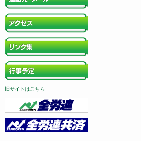
旧サイトはこちら