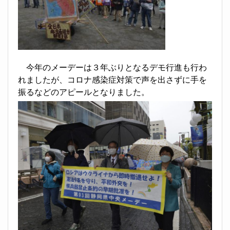
今年のメーデーは３年ぶりとなるデモ行進も行わ
れましたが、コロナ感染症対策で声を出さずに手を
振るなどのアピールとなりました。