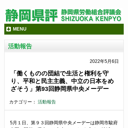
MENU
活動報告
2022年5月6日
「働くものの団結で生活と権利を守
り、平和と民主主義、中立の日本をめ
ざそう」第93回静岡県中央メーデー
カテゴリー：
活動報告
5月１日、第９３回静岡県中央メーデーは静岡市駿府